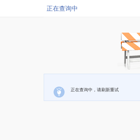
正在查询中
正在查询中，请刷新重试