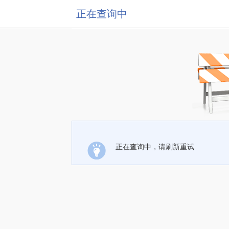
正在查询中
正在查询中，请刷新重试