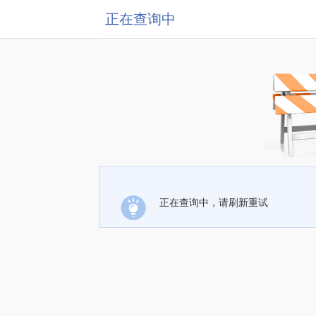
正在查询中
正在查询中，请刷新重试