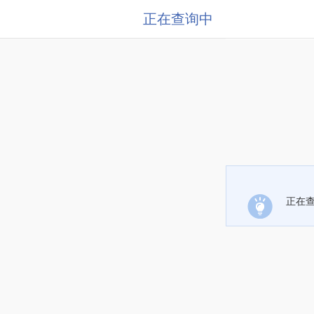
正在查询中
正在