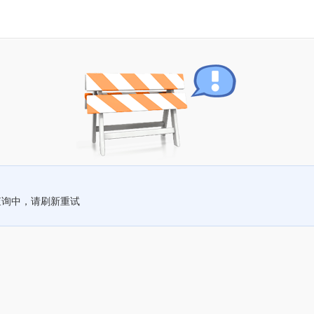
查询中，请刷新重试